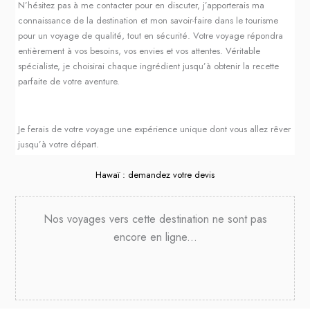
N’hésitez pas à me contacter pour en discuter, j’apporterais ma
connaissance de la destination et mon savoir-faire dans le tourisme
pour un voyage de qualité, tout en sécurité. Votre voyage répondra
entièrement à vos besoins, vos envies et vos attentes. Véritable
spécialiste, je choisirai chaque ingrédient jusqu’à obtenir la recette
parfaite de votre aventure.
Je ferais de votre voyage une expérience unique dont vous allez rêver
jusqu’à votre départ.
Hawaï : demandez votre devis
Nos voyages vers cette destination ne sont pas
encore en ligne...