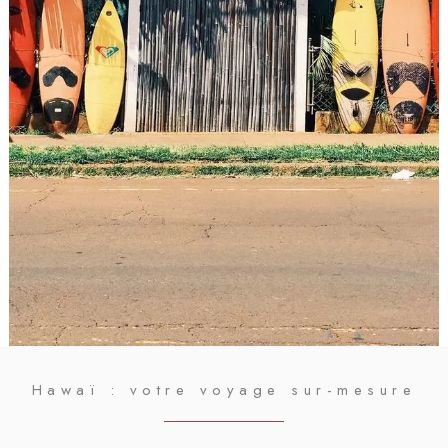
Hawaï : votre voyage sur-mesure